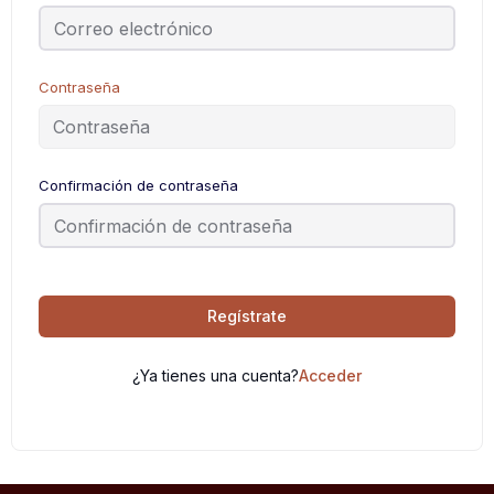
Contraseña
Confirmación de contraseña
Regístrate
¿Ya tienes una cuenta?
Acceder