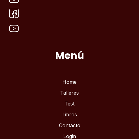
Menú
Home
Talleres
Test
Libros
Contacto
Login