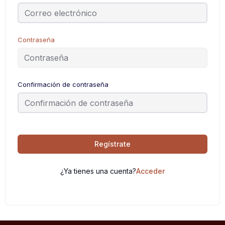
Contraseña
Confirmación de contraseña
Regístrate
¿Ya tienes una cuenta?
Acceder