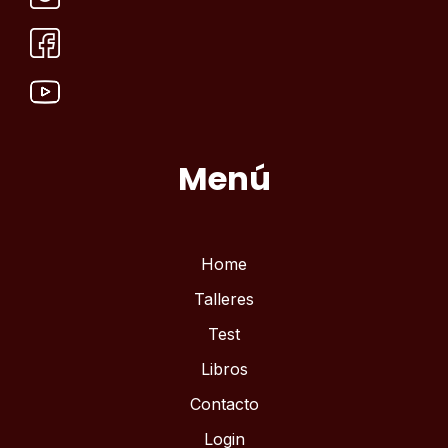
Menú
Home
Talleres
Test
Libros
Contacto
Login