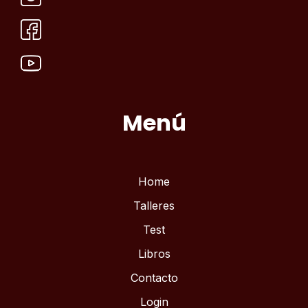
Menú
Home
Talleres
Test
Libros
Contacto
Login