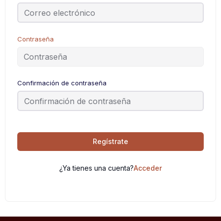
Contraseña
Confirmación de contraseña
Regístrate
¿Ya tienes una cuenta?
Acceder