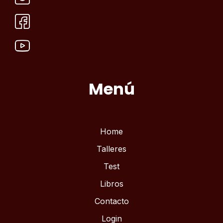
Menú
Home
Talleres
Test
Libros
Contacto
Login