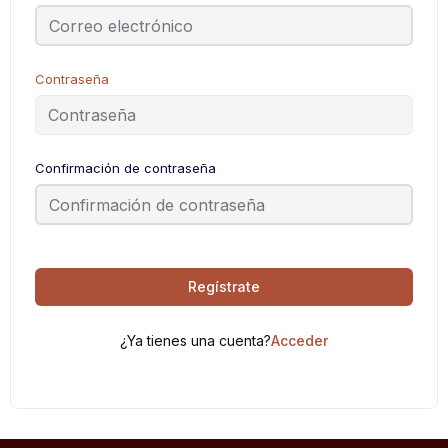
Contraseña
Confirmación de contraseña
Regístrate
¿Ya tienes una cuenta?
Acceder