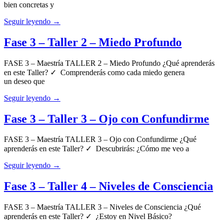
bien concretas y
Seguir leyendo →
Fase 3 – Taller 2 – Miedo Profundo
FASE 3 – Maestría TALLER 2 – Miedo Profundo ¿Qué aprenderás
en este Taller? ✓ Comprenderás como cada miedo genera
un deseo que
Seguir leyendo →
Fase 3 – Taller 3 – Ojo con Confundirme
FASE 3 – Maestría TALLER 3 – Ojo con Confundirme ¿Qué
aprenderás en este Taller? ✓ Descubrirás: ¿Cómo me veo a
Seguir leyendo →
Fase 3 – Taller 4 – Niveles de Consciencia
FASE 3 – Maestría TALLER 3 – Niveles de Consciencia ¿Qué
aprenderás en este Taller? ✓ ¿Estoy en Nivel Básico?