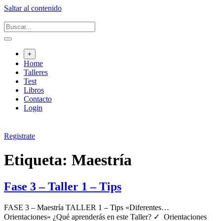
Saltar al contenido
+
Home
Talleres
Test
Libros
Contacto
Login
Registrate
Etiqueta:
Maestría
Fase 3 – Taller 1 – Tips
FASE 3 – Maestría TALLER 1 – Tips «Diferentes…
Orientaciones» ¿Qué aprenderás en este Taller? ✓ Orientaciones