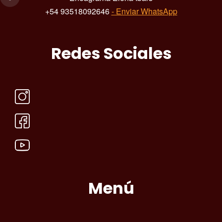
+54 93518092646
- Enviar WhatsApp
Redes Sociales
Menú