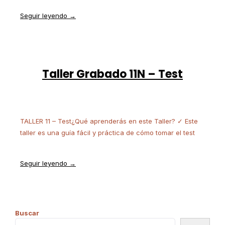
Seguir leyendo →
Taller Grabado 11N – Test
TALLER 11 – Test¿Qué aprenderás en este Taller? ✓ Este
taller es una guía fácil y práctica de cómo tomar el test
Seguir leyendo →
Buscar