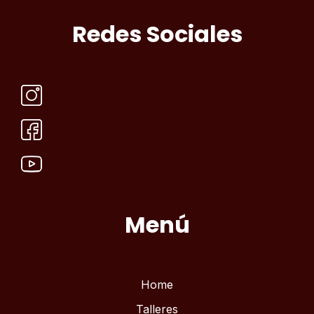
Redes Sociales
Menú
Home
Talleres