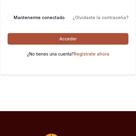
Mantenerme conectado
¿Olvidaste la contraseña?
Acceder
¿No tienes una cuenta?
Regístrate ahora