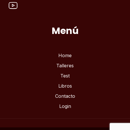
Menú
Home
Talleres
Test
Libros
Contacto
Login