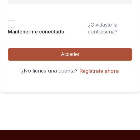
¿Olvidaste la
contraseña?
Mantenerme conectado
Acceder
¿No tienes una cuenta?
Regístrate ahora