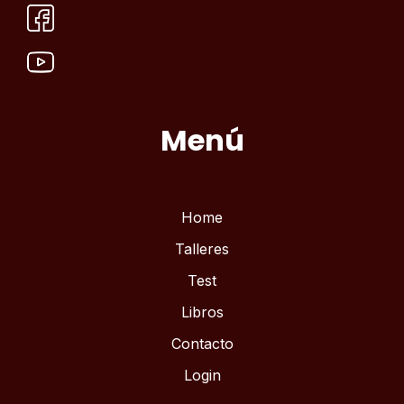
Menú
Home
Talleres
Test
Libros
Contacto
Login