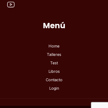
Menú
Home
Talleres
Test
Libros
Contacto
Login