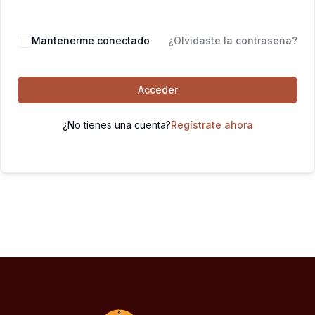
Mantenerme conectado
¿Olvidaste la contraseña?
Acceder
¿No tienes una cuenta?
Regístrate ahora