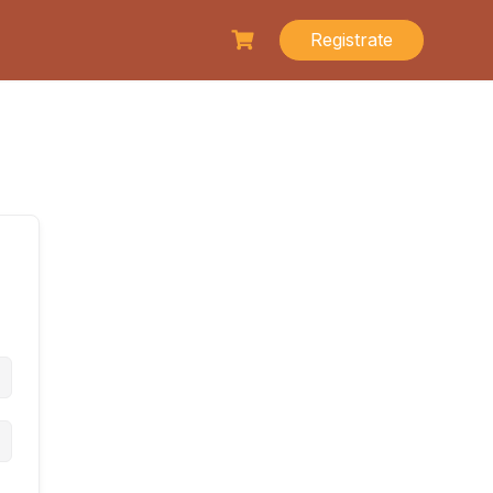
Registrate