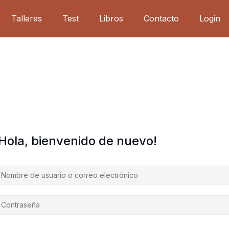
Talleres
Test
Libros
Contacto
Login
¡Hola, bienvenido de nuevo!