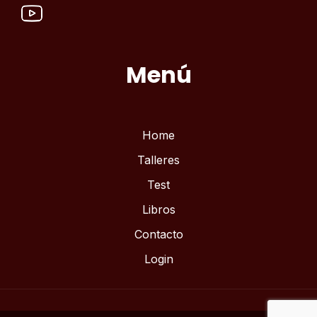
Menú
Home
Talleres
Test
Libros
Contacto
Login