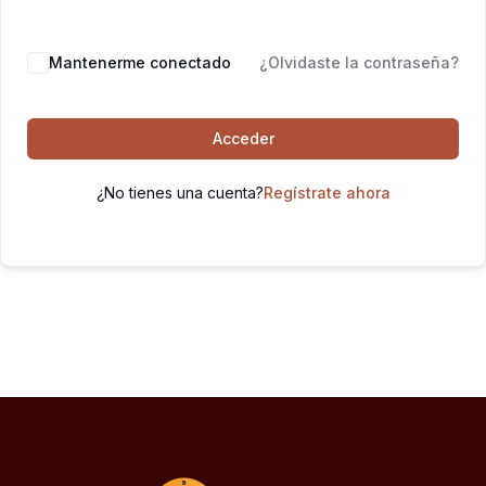
Mantenerme conectado
¿Olvidaste la contraseña?
Acceder
¿No tienes una cuenta?
Regístrate ahora