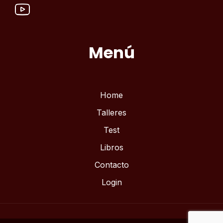
Menú
Home
Talleres
Test
Libros
Contacto
Login