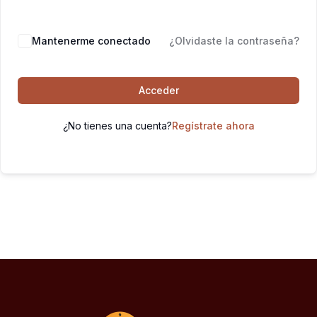
Mantenerme conectado
¿Olvidaste la contraseña?
Acceder
¿No tienes una cuenta?
Regístrate ahora