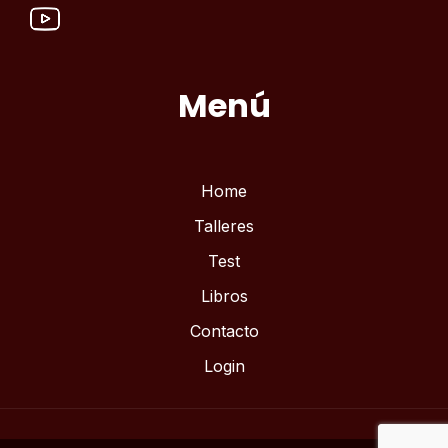
Menú
Home
Talleres
Test
Libros
Contacto
Login