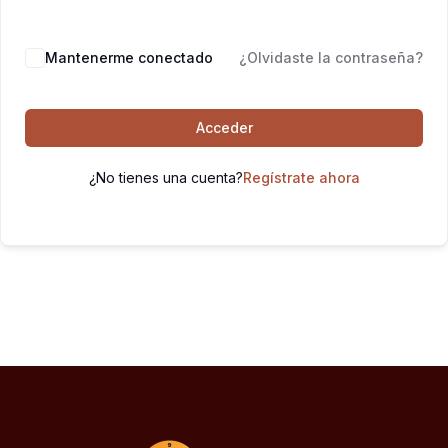
Mantenerme conectado
¿Olvidaste la contraseña?
Acceder
¿No tienes una cuenta?
Regístrate ahora