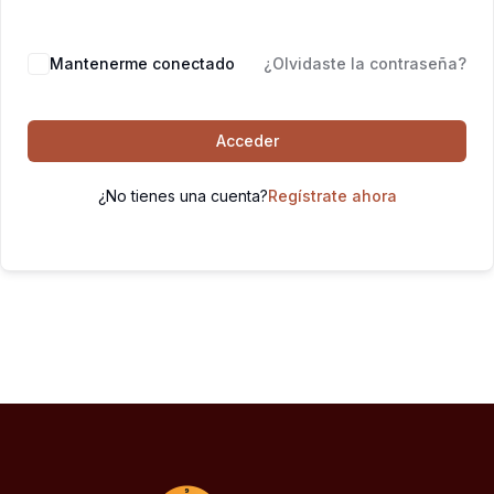
Mantenerme conectado
¿Olvidaste la contraseña?
Acceder
¿No tienes una cuenta?
Regístrate ahora