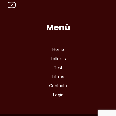
Menú
Home
Talleres
Test
Libros
Contacto
Login