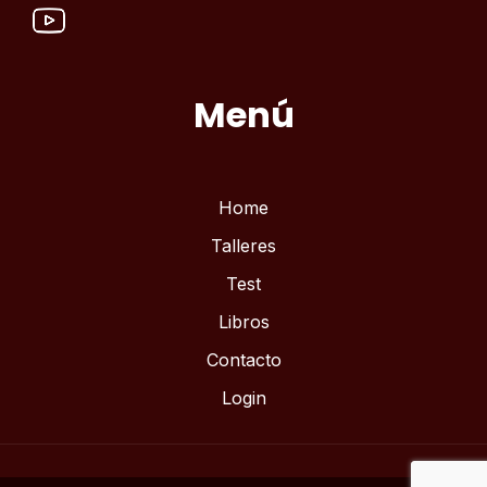
Menú
Home
Talleres
Test
Libros
Contacto
Login