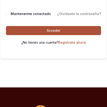
Mantenerme conectado
¿Olvidaste la contraseña?
Acceder
¿No tienes una cuenta?
Regístrate ahora