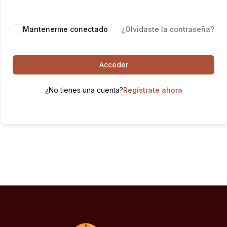
Mantenerme conectado
¿Olvidaste la contraseña?
Acceder
¿No tienes una cuenta?
Regístrate ahora