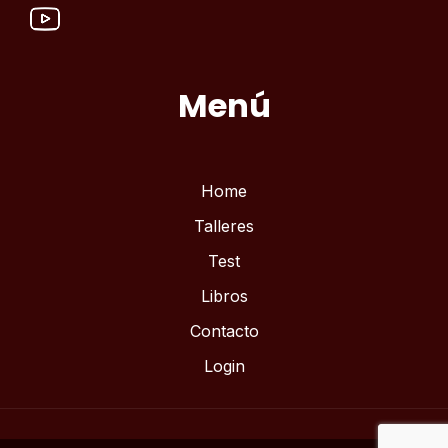
Menú
Home
Talleres
Test
Libros
Contacto
Login