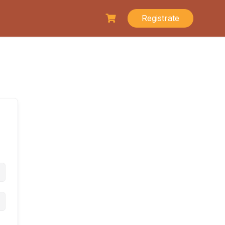
Registrate