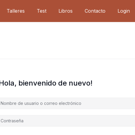
Talleres
Test
Libros
Contacto
Login
¡Hola, bienvenido de nuevo!