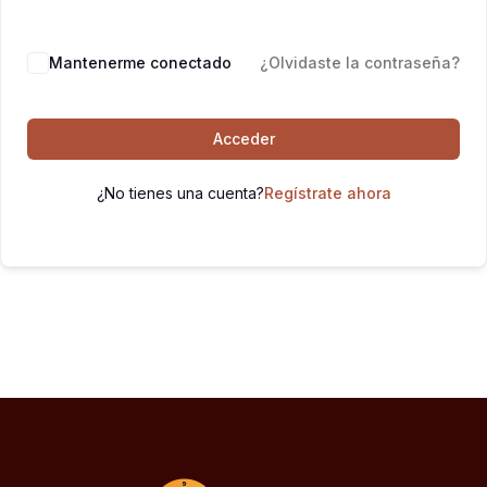
Mantenerme conectado
¿Olvidaste la contraseña?
Acceder
¿No tienes una cuenta?
Regístrate ahora