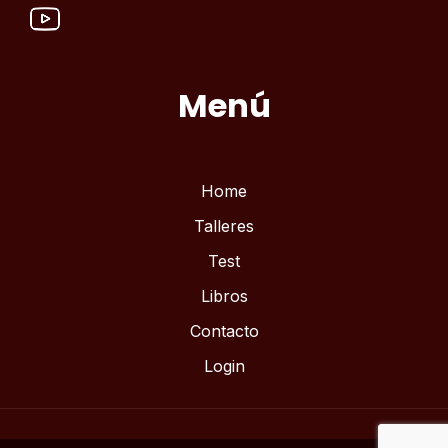
Menú
Home
Talleres
Test
Libros
Contacto
Login