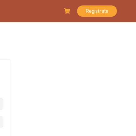
Registrate