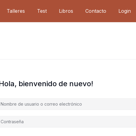
Talleres
Test
Libros
Contacto
Login
¡Hola, bienvenido de nuevo!