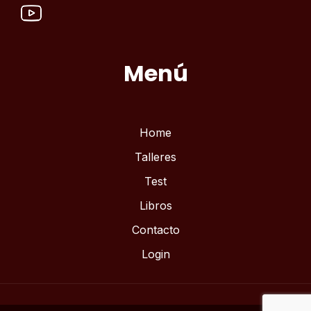
Menú
Home
Talleres
Test
Libros
Contacto
Login