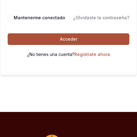
Mantenerme conectado
¿Olvidaste la contraseña?
Acceder
¿No tienes una cuenta?
Regístrate ahora