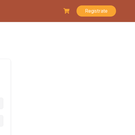
Registrate