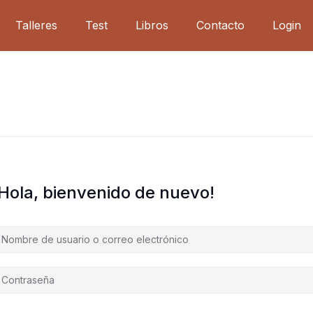
Talleres
Test
Libros
Contacto
Login
¡Hola, bienvenido de nuevo!