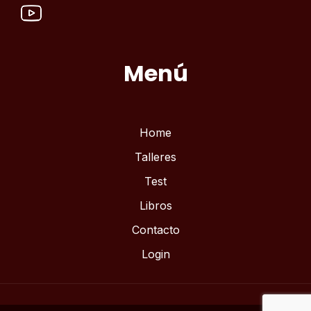
Menú
Home
Talleres
Test
Libros
Contacto
Login