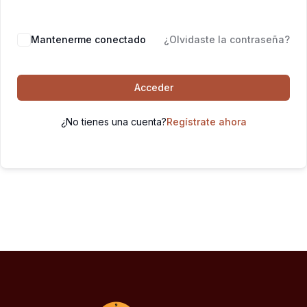
Mantenerme conectado
¿Olvidaste la contraseña?
Acceder
¿No tienes una cuenta?
Regístrate ahora