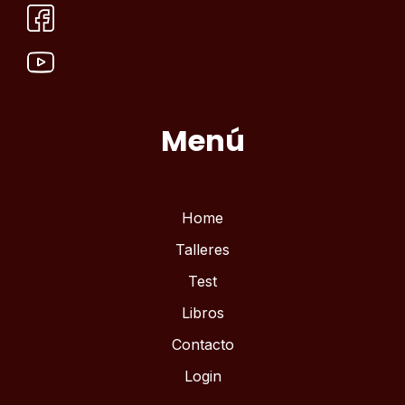
Menú
Home
Talleres
Test
Libros
Contacto
Login