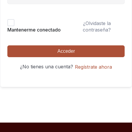
¿Olvidaste la
contraseña?
Mantenerme conectado
Acceder
¿No tienes una cuenta?
Regístrate ahora