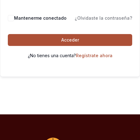
Mantenerme conectado
¿Olvidaste la contraseña?
Acceder
¿No tienes una cuenta?
Regístrate ahora