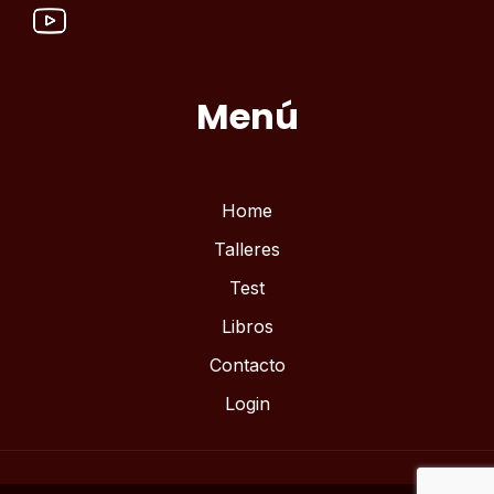
Menú
Home
Talleres
Test
Libros
Contacto
Login