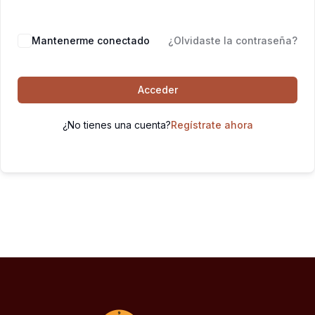
Mantenerme conectado
¿Olvidaste la contraseña?
Acceder
¿No tienes una cuenta?
Regístrate ahora