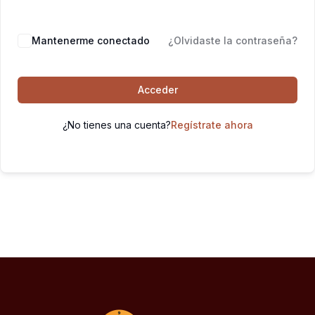
Mantenerme conectado
¿Olvidaste la contraseña?
Acceder
¿No tienes una cuenta?
Regístrate ahora