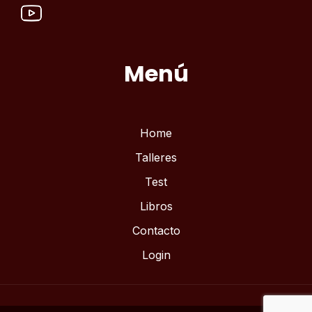
Menú
Home
Talleres
Test
Libros
Contacto
Login