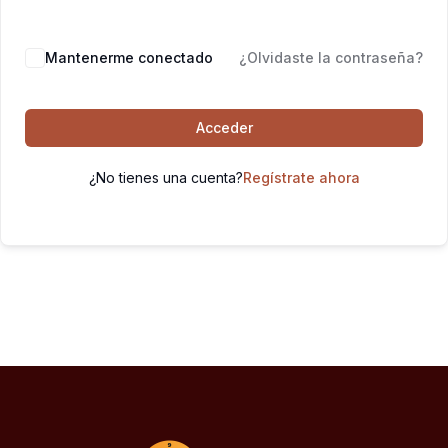
Mantenerme conectado
¿Olvidaste la contraseña?
Acceder
¿No tienes una cuenta?
Regístrate ahora