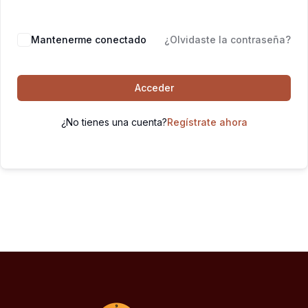
Mantenerme conectado
¿Olvidaste la contraseña?
Acceder
¿No tienes una cuenta?
Regístrate ahora