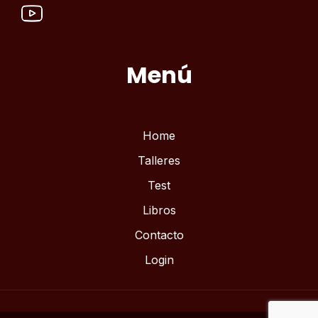
Menú
Home
Talleres
Test
Libros
Contacto
Login