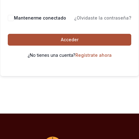
Mantenerme conectado
¿Olvidaste la contraseña?
Acceder
¿No tienes una cuenta?
Regístrate ahora