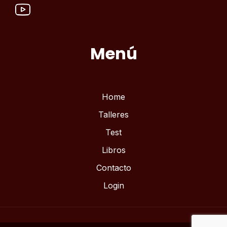
Menú
Home
Talleres
Test
Libros
Contacto
Login