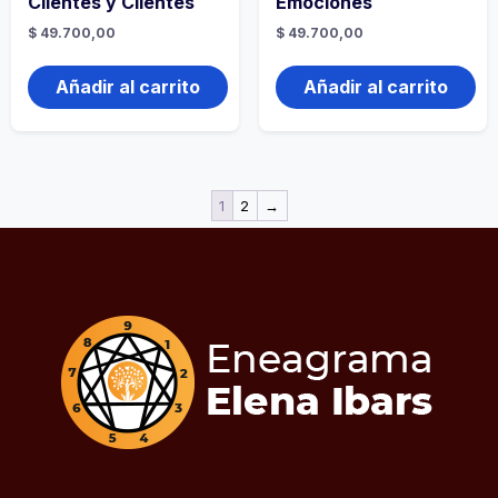
Clientes y Clientes
Emociones
$
49.700,00
$
49.700,00
Añadir al carrito
Añadir al carrito
1
2
→