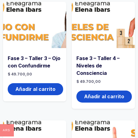
Fase 3 – Taller 3 – Ojo
Fase 3 – Taller 4 –
con Confundirme
Niveles de
Consciencia
$
49.700,00
$
49.700,00
Añadir al carrito
Añadir al carrito
ARS