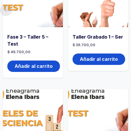
Fase 3 – Taller 5 –
Taller Grabado 1 – Ser
Test
$
39.700,00
$
49.700,00
Añadir al carrito
Añadir al carrito