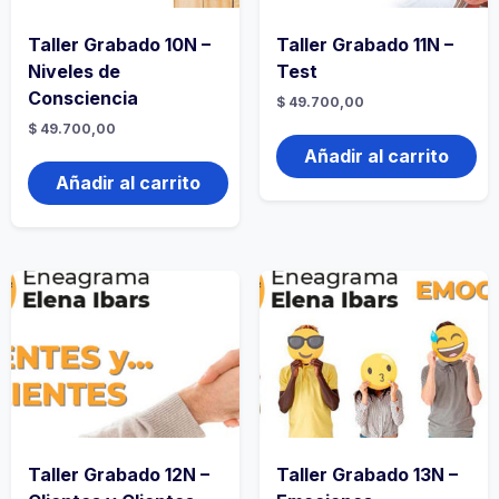
Taller Grabado 10N –
Taller Grabado 11N –
Niveles de
Test
Consciencia
$
49.700,00
$
49.700,00
Añadir al carrito
Añadir al carrito
Taller Grabado 12N –
Taller Grabado 13N –