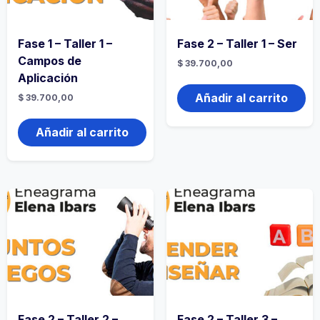
Fase 1 – Taller 1 –
Fase 2 – Taller 1 – Ser
Campos de
$
39.700,00
Aplicación
Añadir al carrito
$
39.700,00
Añadir al carrito
Fase 2 – Taller 2 –
Fase 2 – Taller 3 –