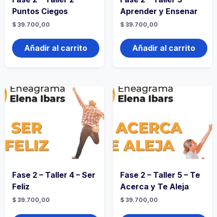
Puntos Ciegos
Aprender y Ensenar
$
39.700,00
$
39.700,00
Añadir al carrito
Añadir al carrito
Fase 2 – Taller 4 – Ser
Fase 2 – Taller 5 – Te
Feliz
Acerca y Te Aleja
$
39.700,00
$
39.700,00