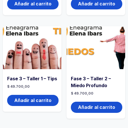
Añadir al carrito
Añadir al carrito
Fase 3 – Taller 1 – Tips
Fase 3 – Taller 2 –
Miedo Profundo
$
49.700,00
$
49.700,00
Añadir al carrito
Añadir al carrito