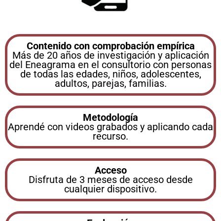
Contenido con comprobación empírica
Más de 20 años de investigación y aplicación
del Eneagrama en el consultorio con personas
de todas las edades, niños, adolescentes,
adultos, parejas, familias.
Metodología
Aprendé con videos grabados y aplicando cada
recurso.
Acceso
Disfruta de 3 meses de acceso desde
cualquier dispositivo.