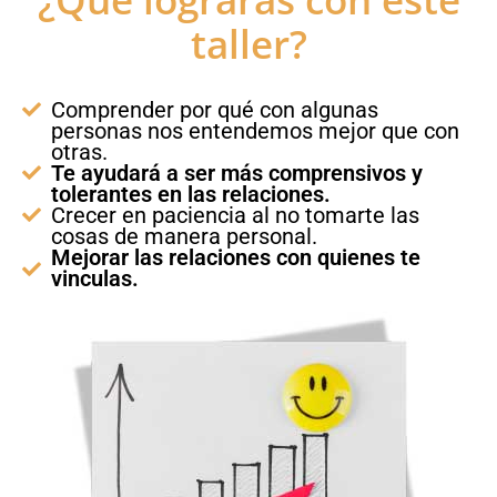
taller?
Comprender por qué con algunas
personas nos entendemos mejor que con
otras.
Te ayudará a ser más comprensivos y
tolerantes en las relaciones.
Crecer en paciencia al no tomarte las
cosas de manera personal.
Mejorar las relaciones con quienes te
vinculas.