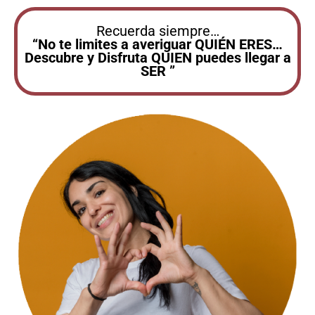
Recuerda siempre…
“No te limites a averiguar QUIÉN ERES…
Descubre y Disfruta QUIEN puedes llegar a
SER ”