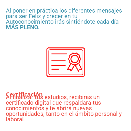
Al poner en práctica los diferentes mensajes
para ser Feliz y crecer en tu
Autoconocimiento irás sintiéndote cada día
MÁS PLENO.
Certificación
Al finalizar tus estudios, recibiras un
certificado digital que respaldará tus
conocimientos y te abrirá nuevas
oportunidades, tanto en el ámbito personal y
laboral.