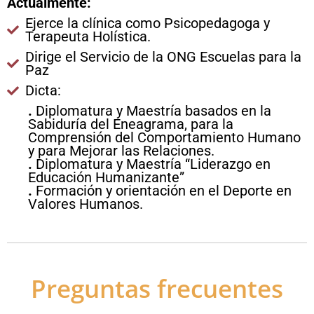
Actualmente:
Ejerce la clínica como Psicopedagoga y
Terapeuta Holística.
Dirige el Servicio de la ONG Escuelas para la
Paz
Dicta:
.
Diplomatura y Maestría basados en la
Sabiduría del Eneagrama, para la
Comprensión del Comportamiento Humano
y para Mejorar las Relaciones.
.
Diplomatura y Maestría “Liderazgo en
Educación Humanizante”
.
Formación y orientación en el Deporte en
Valores Humanos.
Preguntas frecuentes