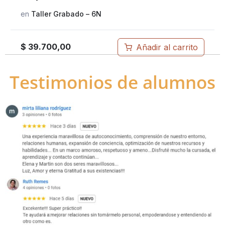
en
Taller Grabado – 6N
$
39.700,00
Añadir al carrito
Testimonios de alumnos