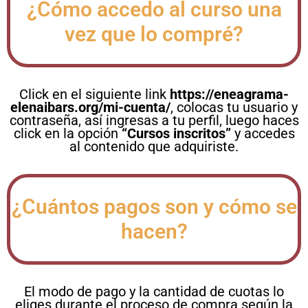
¿Cómo accedo al curso una
vez que lo compré?
Click en el siguiente link
https://eneagrama-
elenaibars.org/mi-cuenta/
, colocas tu usuario y
contraseña, así ingresas a tu perfil, luego haces
click en la opción
“Cursos inscritos”
y accedes
al contenido que adquiriste.
¿Cuántos pagos son y cómo se
hacen?
El modo de pago y la cantidad de cuotas lo
eliges durante el proceso de compra según la