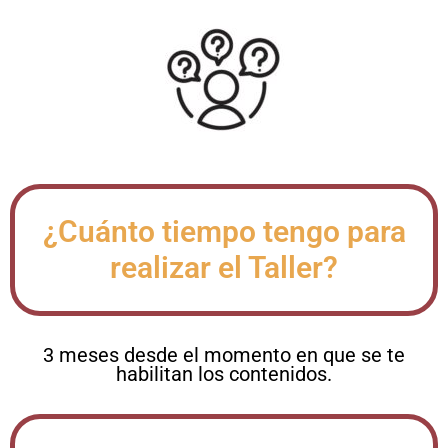
¿Cuánto tiempo tengo para
realizar el Taller?
3 meses desde el momento en que se te
habilitan los contenidos.