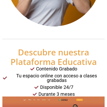
Descubre nuestra
Plataforma Educativa
Contenido Grabado
Tu espacio online con acceso a clases
grabadas
Disponible 24/7
Durante 3 meses