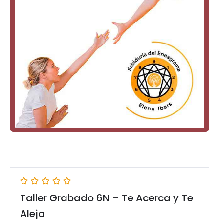
Taller Grabado 6N – Te Acerca y Te
Aleja