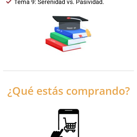
Tema 9: Serenidad vs. Pasividad.
¿Qué estás comprando?