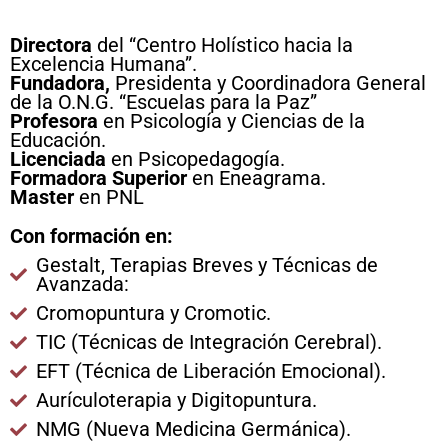
Directora
del “Centro Holístico hacia la
Excelencia Humana”.
Fundadora,
Presidenta y Coordinadora General
de la O.N.G. “Escuelas para la Paz”
Profesora
en Psicología y Ciencias de la
Educación.
Licenciada
en Psicopedagogía.
Formadora Superior
en Eneagrama.
Master
en PNL
Con formación en:
Gestalt, Terapias Breves y Técnicas de
Avanzada:
Cromopuntura y Cromotic.
TIC (Técnicas de Integración Cerebral).
EFT (Técnica de Liberación Emocional).
Aurículoterapia y Digitopuntura.
NMG (Nueva Medicina Germánica).