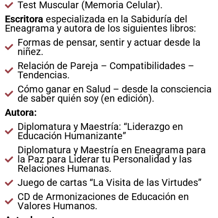
Test Muscular (Memoria Celular).
Escritora
especializada en la Sabiduría del
Eneagrama y autora de los siguientes libros:
Formas de pensar, sentir y actuar desde la
niñez.
Relación de Pareja – Compatibilidades –
Tendencias.
Cómo ganar en Salud – desde la consciencia
de saber quién soy (en edición).
Autora:
Diplomatura y Maestría: “Liderazgo en
Educación Humanizante”
Diplomatura y Maestría en Eneagrama para
la Paz para Liderar tu Personalidad y las
Relaciones Humanas.
Juego de cartas “La Visita de las Virtudes”
CD de Armonizaciones de Educación en
Valores Humanos.