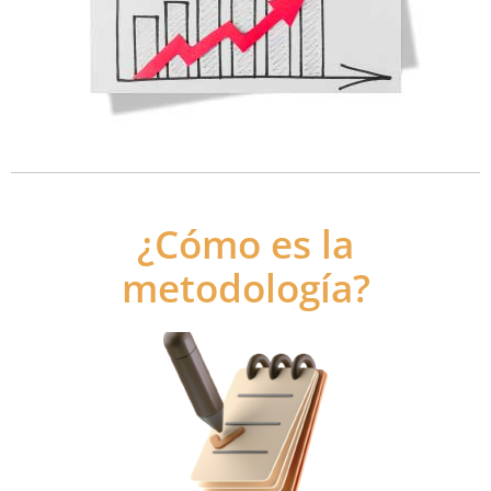
¿Cómo es la
metodología?