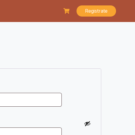
Registrate