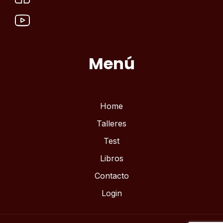
Menú
Home
Talleres
Test
Libros
Contacto
Login