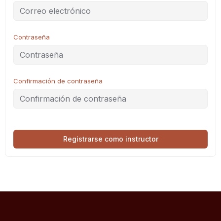
Contraseña
Confirmación de contraseña
Registrarse como instructor