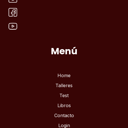
Menú
Home
Talleres
Test
Libros
Contacto
Login