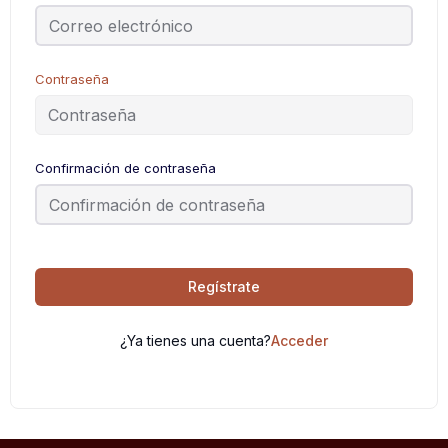
Contraseña
Confirmación de contraseña
Regístrate
¿Ya tienes una cuenta?
Acceder