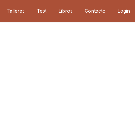
Talleres
Test
Libros
Contacto
Login