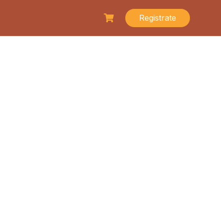
Registrate