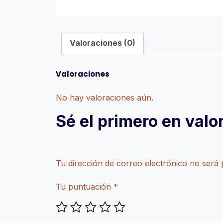
Valoraciones (0)
Valoraciones
No hay valoraciones aún.
Sé el primero en valo
Tu dirección de correo electrónico no será 
Tu puntuación
*