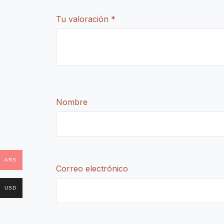
Tu valoración
*
Nombre
ARS
Correo electrónico
USD