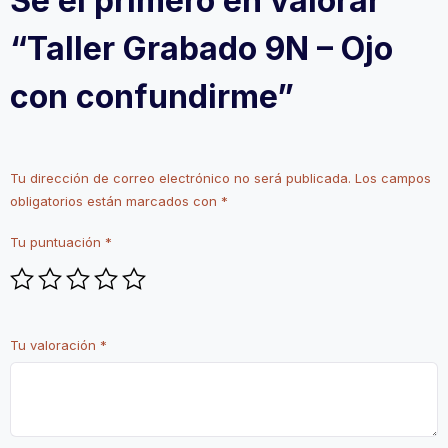
Sé el primero en valorar
“Taller Grabado 9N – Ojo
con confundirme”
Tu dirección de correo electrónico no será publicada.
Los campos
obligatorios están marcados con
*
Tu puntuación
*
Tu valoración
*