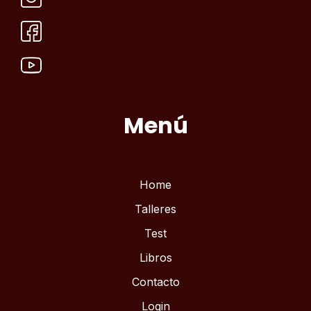
Menú
Home
Talleres
Test
Libros
Contacto
Login