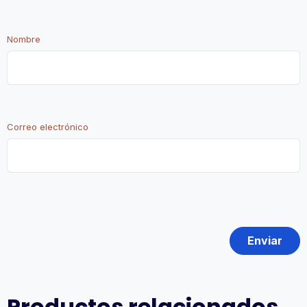
Nombre
Correo electrónico
Productos relacionados