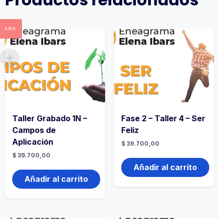
ARS
Taller Grabado 1N –
Fase 2 – Taller 4 – Ser
Campos de
Feliz
Aplicación
$
39.700,00
$
39.700,00
Añadir al carrito
Añadir al carrito